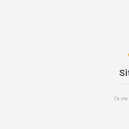
Si
Ce site