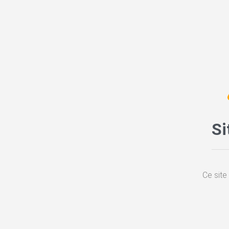
Si
Ce site