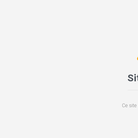
Si
Ce site