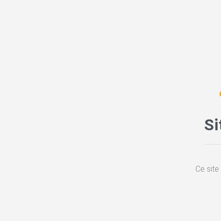
Si
Ce site