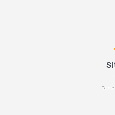
Si
Ce site