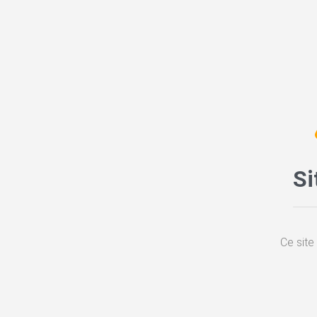
Si
Ce site