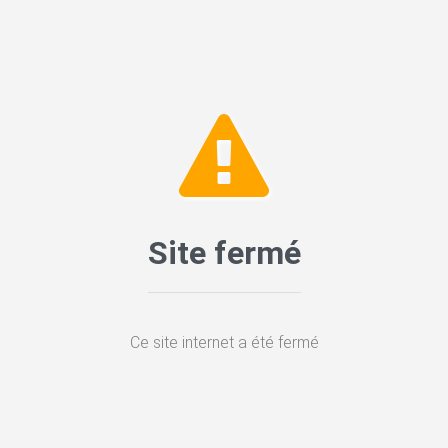
Site fermé
Ce site internet a été fermé