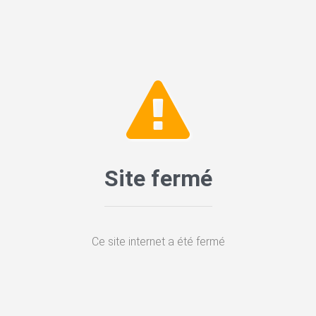
Site fermé
Ce site internet a été fermé