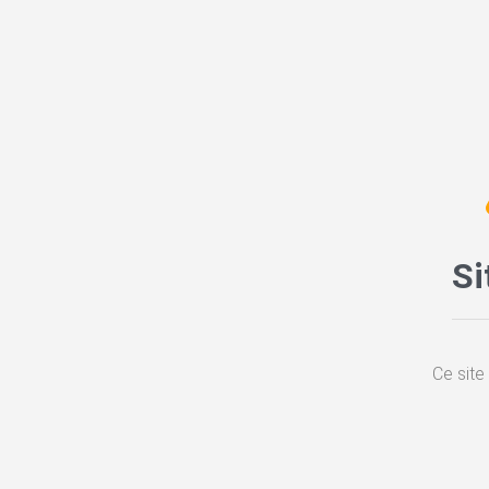
Si
Ce site