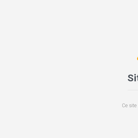
Si
Ce site