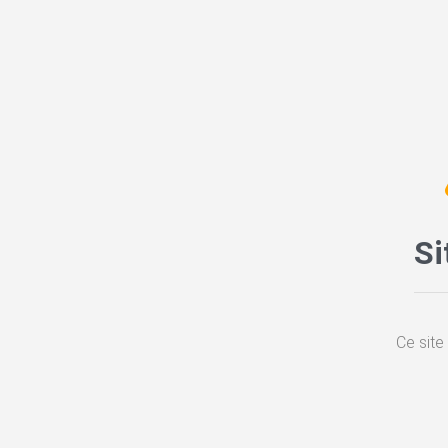
Si
Ce site